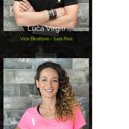
Luca Virgili
Vice Direttore - Sala Pesi