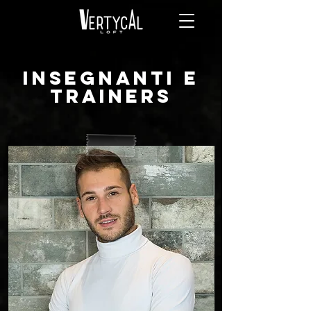
insegnanti e
trainers