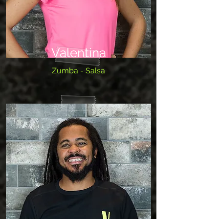
Valentina
Zumba - Salsa