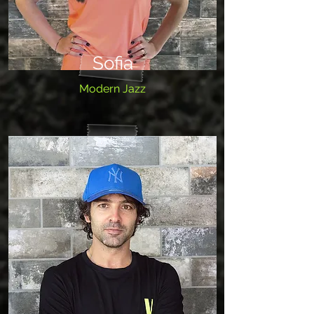
Sofia
Modern Jazz