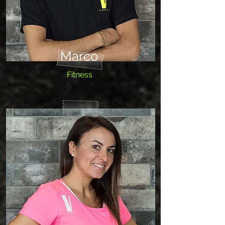
Marco
Fitness