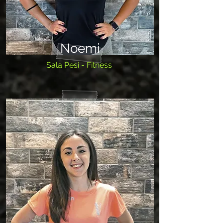
Noemi
Sala Pesi - Fitness